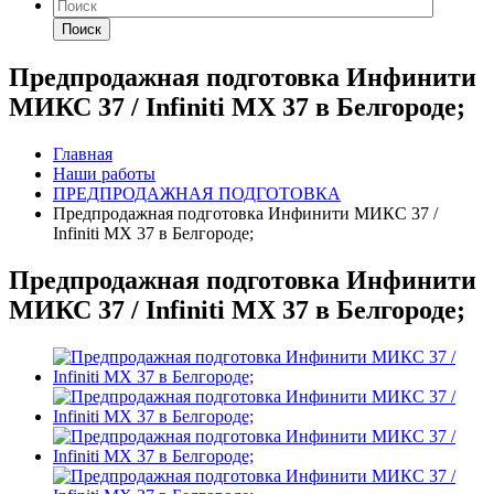
Поиск
Предпродажная подготовка Инфинити
МИКС 37 / Infiniti MX 37 в Белгороде;
Главная
Наши работы
ПРЕДПРОДАЖНАЯ ПОДГОТОВКА
Предпродажная подготовка Инфинити МИКС 37 /
Infiniti MX 37 в Белгороде;
Предпродажная подготовка Инфинити
МИКС 37 / Infiniti MX 37 в Белгороде;