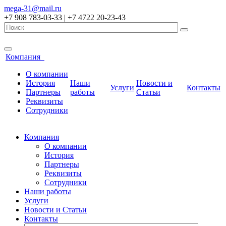
mega-31@mail.ru
+7 908 783-03-33 | +7 4722 20-23-43
Компания
О компании
История
Наши
Новости и
Услуги
Контакты
Партнеры
работы
Статьи
Реквизиты
Сотрудники
Компания
О компании
История
Партнеры
Реквизиты
Сотрудники
Наши работы
Услуги
Новости и Статьи
Контакты