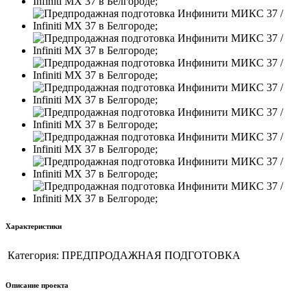
Характеристики
Категория:
ПРЕДПРОДАЖНАЯ ПОДГОТОВКА
Описание проекта